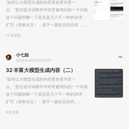
“如何让大模型生成的内容更多更丰富一
点。”是在提示词教学中经常被询问的一个问题
这个问题拆解一下其实是几个不一样的诉求：
扩写（俗称水文）：基于一篇给定的内容，进
行“注水......
13 有启发
小七姐
2024/04/03 02:43:01
32 丰富大模型生成内容（二）
“如何让大模型生成的内容更多更丰富一
点。”是在提示词教学中经常被询问的一个问题
这个问题拆解一下其实是几个不一样的诉求：
扩写（俗称水文）：基于一篇给定的内......
6 有启发