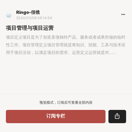
Ringo-很饿
2024/03/08 06:14:54
项目管理与项目运营
项目定义项目是为了创造某项独特产品、服务或者成果所做的临时
性工作。项目管理定义项目管理就是将知识、技能、工具与技术应
用于项目活动，以满足项目的需求。运营定义运营就是对......
预览模式，订阅后可查看全部内容
订阅专栏