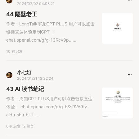
2024/02/02 04:08:21
44 隔壁老王
作者：LongTalk宇龙GPT PLUS 用户可以点击
链接直达体验定制GPT ：
chat.openai.com/g/g-13Rcv9p......
10 有启发
小七姐
2024/01/21 12:32:24
43 AI 读书笔记
作者：周知GPT PLUS用户可以点击链接直达
体验： chat.openai.com/g/g-hSsRVA9tz-
aidu-shu-bi-ji......
6 有启发
·
2 留言