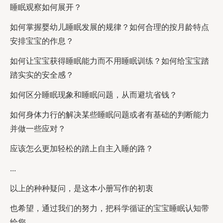
睡眠观察如何展开？
如何掌握婴幼儿睡眠发展的规律？如何合理的按月龄特点
安排宝宝的作息？
如何让宝宝获得睡眠能力而不用睡眠训练？如何给宝宝踏
踏实实的安全感？
如何区分睡眠现象和睡眠问题，从而避坑省钱？
如何身体力行的解决某些睡眠问题或者有基础的判断能力
并做一些应对？
应该怎么更加轻松的踏上自主入睡的路？
...
以上的种种疑问，是这本小册写作的初衷
也希望，通过我们的努力，把科学循证的宝宝睡眠认知带
给您。