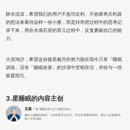
静水流深，希望我们的用户不急功近利、不抱着奇兵利器
的想法来看待这样一份小册，而是转而把过程中的思考记
录下来，用在水滴石穿的育儿过程中，反复磨砺自己的能
力。
大浪淘沙，希望这份披星戴月的努力能在现今只有「睡眠
训练」没有「睡眠改善」的沙漠中坚韧存活，并给与一些
家庭指引。
3.星睡眠的内容主创