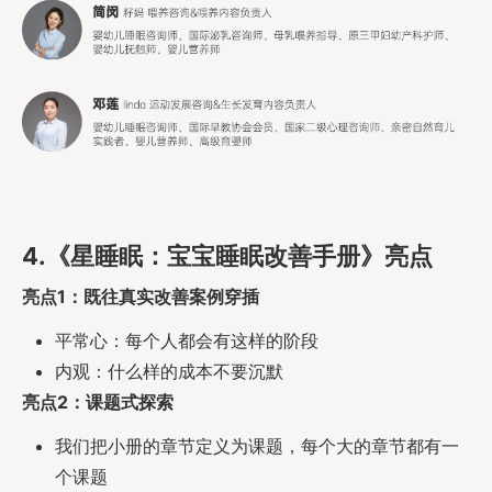
4.《星睡眠：宝宝睡眠改善手册》亮点
亮点1：既往真实改善案例穿插
平常心：每个人都会有这样的阶段
内观：什么样的成本不要沉默
亮点2：课题式探索
我们把小册的章节定义为课题，每个大的章节都有一
个课题