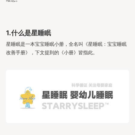
1.什么是星睡眠
星睡眠是一本宝宝睡眠小册，全名叫《星睡眠：宝宝睡眠
改善手册》，下文提到的《小册》皆指此。