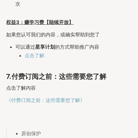
次
权益3：赚学习费【陆续开放】
如果您认可我们的内容，或确实帮助到您了
可以通过
星享计划
的方式帮助推广内容
点击了解
7.付费订阅之前：这些需要您了解
点击了解内容
《付费订阅之前：这些需要您了解》
原创保护