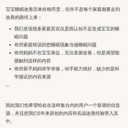
宝宝睡眠改善历来价格昂贵，但并不是每个家庭都要走到
改善的路径上来：
我们发现很多家庭其实仅是因认知不足造成宝宝的睡
眠问题
有些家庭错误的把睡眠现象当做睡眠问题
有些妈妈不在宝宝身边，无法直接改善，但是渴望能
接触到这样的内容
有些新手妈妈肯学肯做，动手能力很好，缺少的是科
学循证的内容来源
...
因此我们也希望给处在这样集合内的用户一个靠谱的信息
源，并且把我们5年来原创的内容和实战改善经验带入其
中。