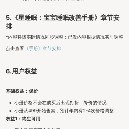
5.《星睡眠：宝宝睡眠改善手册》章节安
排
*内容将随实际情况同步调整；已发内容根据情况实时调整
点击查看
《手册》章节安排
6.用户权益
基础权益：保价
小册价格不会在购买后出现打折、降价的情况
小册从499开始售卖，预计年内有2-4次价格调整
权益1：终生可用