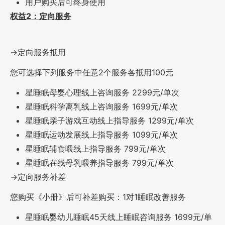
用户购买后可终身使用
权益2：定向服务
→定向服务抵用
您可选择下列服务中任意2个服务各抵用100元
星睡眠母婴心理线上咨询服务 2299元/单次
星睡眠科学离乳线上咨询服务 1699元/单次
星睡眠亲子游戏互动线上指导服务 1299元/单次
星睡眠运动发展线上指导服务 1099元/单次
星睡眠辅食喂线上指导服务 799元/单次
星睡眠在线母乳喂养指导服务 799元/单次
→定向服务补差
您购买《小册》后可补差购买：1对1睡眠改善服务
星睡眠婴幼儿睡眠45天线上睡眠咨询服务 1699元/单