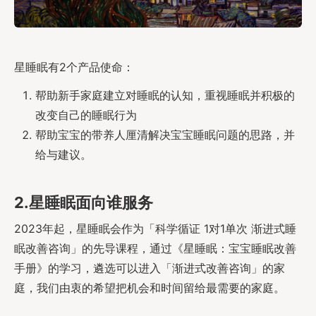
星睡眠有2个产品使命：
帮助新手家庭建立对睡眠的认知，重视睡眠并积极的
改变自己的睡眠行为
帮助宝宝的带养人厘清解决宝宝睡眠问题的思路，并
给与建议。
2.星睡眠面向谁服务
2023年起，星睡眠会作为「科学循证 1对1单次 渐进式睡
眠改善咨询」的先导课程，通过《星睡眠：宝宝睡眠改善
手册》的学习，遴选可以进入「渐进式改善咨询」的家
庭，我们由衷的希望把机会和时间留给最需要的家庭。