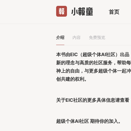
首页
介绍
内容
免费预览
本书由EIC（超级个体AI社区）出
新的理念与高质的社区服务，帮助每
神上的自由，与更多超级个体一起冲
创共建的权利。
关于EIC社区的更多具体信息请查看
超级个体AI社区 期待你的加入。