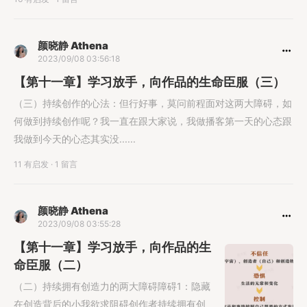
颜晓静 Athena
2023/09/08 03:56:18
【第十一章】学习放手，向作品的生命臣服（三）
（三）持续创作的心法：但行好事，莫问前程面对这两大障碍，如
何做到持续创作呢？我一直在跟大家说，我做播客第一天的心态跟
我做到今天的心态其实没......
11 有启发
·
1 留言
颜晓静 Athena
2023/09/08 03:55:28
【第十一章】学习放手，向作品的生
命臣服（二）
（二）持续拥有创造力的两大障碍障碍1：隐藏
在创造背后的小我欲求阻碍创作者持续拥有创