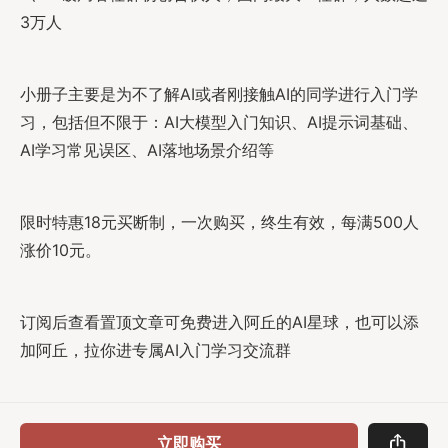
3万人
小册子主要是为不了解AI或者刚接触AI的同学进行入门学
习，包括但不限于：AI大模型入门知识、AI提示词基础、
AI学习常见误区、AI落地场景介绍等
限时特惠18元买断制，一次购买，终生有效，每满500人
涨价10元。
订阅后查看置顶文章可免费进入阿丘的AI星球，也可以添
加阿丘，拉你进专属AI入门学习交流群
立即购买