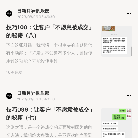
日新月异俱乐部
2023/08/06 05:46:30
技巧100：让客户「不愿意被成交」
的秘籍（八）
下面这张对话，我想谈一个很重要的主题微信
有个功能：『群发』不知道有多少人，曾经使
用过这功能？可能没使用过，
16 有启发
日新月异俱乐部
2023/08/06 05:43:50
技巧099：让客户「不愿意被成交」
的秘籍（七）
这则对话，是一个谈成交的反面教材因为他的
切入法，我想绝大多数人，是不喜欢的当看到