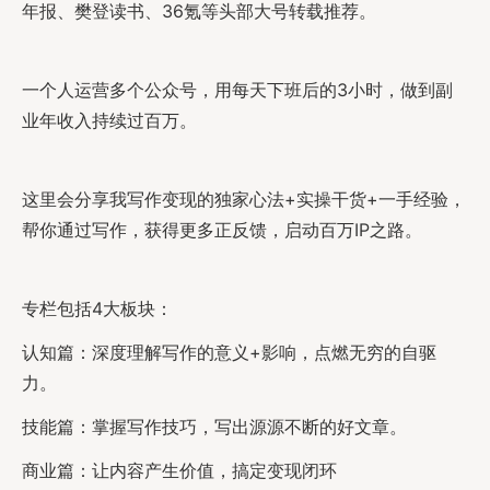
年报、樊登读书、36氪等头部大号转载推荐。
一个人运营多个公众号，用每天下班后的3小时，做到副
业年收入持续过百万。
这里会分享我写作变现的独家心法+实操干货+一手经验，
帮你通过写作，获得更多正反馈，启动百万IP之路。
专栏包括4大板块：
认知篇：深度理解写作的意义+影响，点燃无穷的自驱
力。
技能篇：掌握写作技巧，写出源源不断的好文章。
商业篇：让内容产生价值，搞定变现闭环