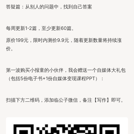
答疑篇：从别人的问题中，找到自己答案
每周更新1-2篇，至少更新60篇。
原价199元，限时内测价9.9元，随着更新数量将持续涨
价。
第一波购买小报童的小伙伴，我会赠送一个自媒体大礼包
（包括5份电子书+1份自媒体变现课程PPT）：
扫描下方二维码，添加临公子微信，备注【写作】即可。