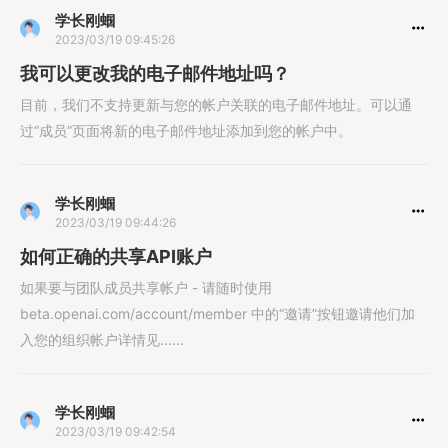
学长刚蝈
2023/03/19 09:45:26
我可以更改我的电子邮件地址吗？
目前，我们不支持更新与您的帐户关联的电子邮件地址。可以通
过“成员”页面将新的电子邮件地址添加到您的帐户中。
学长刚蝈
2023/03/19 09:44:26
如何正确的共享API账户
如果要与团队成员共享帐户 - 请随时使用
beta.openai.com/account/member 中的“邀请”按钮邀请他们加
入您的组织帐户详情见......
学长刚蝈
2023/03/19 09:42:54