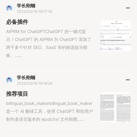
学长刚蝈
2023/03/19 19:17:19
必备插件
AIPRM for ChatGPTChatGPT 的一键式提
示！ChatGPT 的 AIPRM 为 ChatGPT 添加了
两千多个针对 SEO、SaaS 等的精选提示模
板。......
学长刚蝈
2023/03/19 19:16:24
推荐项目
bilingual_book_makerbilingual_book_maker
是一个 AI 翻译工具，使用 ChatGPT 帮助用户
制作多语言版本的 epub/txt 文件和图......