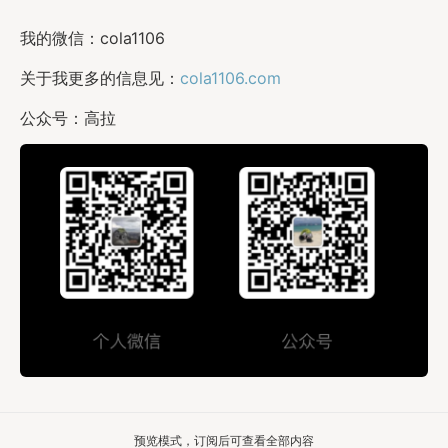
我的微信：cola1106
关于我更多的信息见：
cola1106.com
公众号：高拉
预览模式，订阅后可查看全部内容