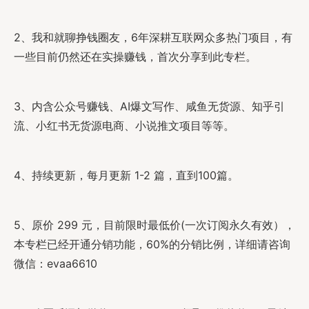
2、我和就聊挣钱圈友，6年深耕互联网众多热门项目，有
一些目前仍然还在实操赚钱，首次分享到此专栏。
3、内含公众号赚钱、AI爆文写作、咸鱼无货源、知乎引
流、小红书无货源电商、小说推文项目等等。
4、持续更新，每月更新 1-2 篇，直到100篇。
5、原价 299 元，目前限时最低价(一次订阅永久有效），
本专栏已经开通分销功能，60%的分销比例，详细请咨询
微信：evaa6610