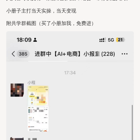
小册子主打当天实操，当天变现
附共学群截图（买了小册加我，免费进）