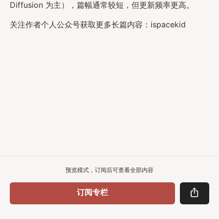
Diffusion 为主），篇幅通常较短，但更新频率更高。
关注作者个人公众号获取更多长篇内容：ispacekid
预览模式，订阅后可查看全部内容
订阅专栏