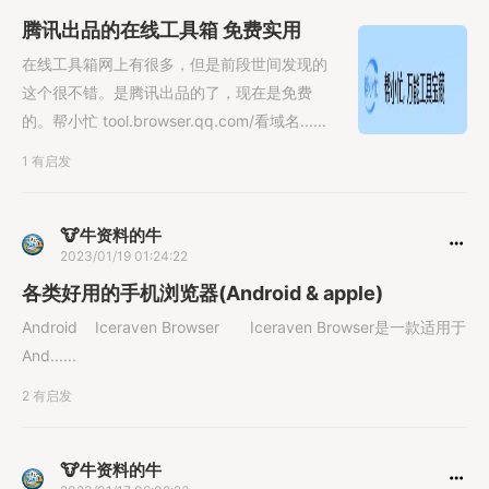
腾讯出品的在线工具箱 免费实用
在线工具箱网上有很多，但是前段世间发现的
这个很不错。是腾讯出品的了，现在是免费
的。帮小忙 tool.browser.qq.com/看域名......
1 有启发
🐮牛资料的牛
2023/01/19 01:24:22
各类好用的手机浏览器(Android & apple)
Android Iceraven Browser Iceraven Browser是一款适用于
And......
2 有启发
🐮牛资料的牛