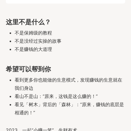
这里不是什么？
不是保姆级的教程
不是没经过实操的故事
不是赚钱的大道理
希望可以帮到你
看到更多你也能做的生意模式，发现赚钱的生意就在
我们身边
看山不是山：“原来，这钱是这么赚的！”
看见「树木」背后的「森林」：“原来，赚钱的底层是
相通的！”
2023，一起“小赚一笔”，生财有术