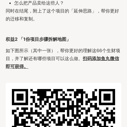
怎么把产品卖给这些人？
同时在结尾，附上了这个项目的「延伸思路」，帮你更好
的迁移和复制。
权益2 「1份项目步骤拆解地图」
如下图所示（其中一张），帮你更好的理解这66个生财项
目，并了解还有哪些项目可以这么做。
扫码添加鱼丸微信
即可获得。