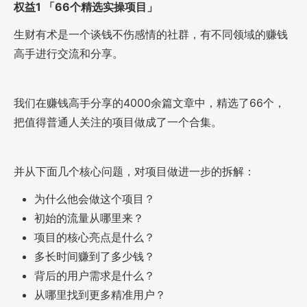
权益1 「66个精选实操项目」
生财有术是一个谈钱不伤感情的社群，有不同领域的赚钱
高手进行交流和分享。
我们在赚钱高手分享的4000余篇文章中，精选了66个，
把值得普通人关注的项目做成了一个合集。
并从下面几个核心问题，对项目做进一步的拆解：
为什么他会做这个项目？
初始的流量从哪里来？
项目的核心亮点是什么？
多长时间赚到了多少钱？
背后的用户需求是什么？
从哪里找到更多精准用户？