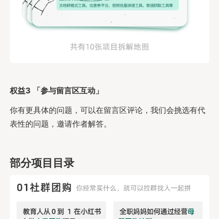
权益3 「参与留言区互动」
你有更具体的问题，可以在留言区评论，我们会挑选有代
表性的问题，邀请作者解答。
部分项目目录