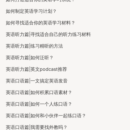
如何制定英语学习计划？
如何寻找适合你的英语学习材料？
英语听力篇|寻找适合自己的听力练习材料
英语听力篇|练习精听的方法
英语听力篇|如何泛听？
英语听力篇|英文podcast推荐
英语口语篇|一文搞定英语发音
英语口语篇|如何积累口语素材？
英语口语篇|如何一个人练口语？
英语口语篇|如何和小伙伴一起练口语？
英语口语篇|我需要找外教吗？