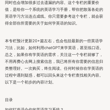
同时也会增加很多过去遗漏的内容。这个专栏的重要价
值，是给你一个系统的英语学习手册，帮你把散落各处的
英语学习方法连点成线。你只需要参考这个专栏，就会获
得全部你所需要的关于如何学英语的知识。
本专栏预计更新20+篇左右，也会包括最新的一些英语学
习法，比如，如何利用chatGPT来学英语，甚至练口语。
总之，如果你有学英语的需求，关注这一个专栏就够了，
不用再费心去网上搜索信息，我已将所有你需要的信息归
类整理好。一次购买，终生阅读。任何时候你在学英语的
过程中遇到疑惑，都可以回头来这个专栏查找相关内容。
以下是一个初步的内容计划。
目录
如何打造适合你的英语学习系统？