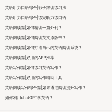
英语听力口语综合|影子跟读练习法
英语听力口语综合|练完听力练口语
英语阅读篇|如何精读一篇外刊？
英语阅读篇|如何阅读英文原版书？
英语阅读篇|如何打造自己的英语阅读系统？
英语阅读篇|好用的APP推荐
英语写作篇|如何练习英语写作？
英语写作篇|好用的写作辅助工具
英语阅读写作综合篇|如果通过阅读提升写作？
如何利用chatGPT学英语？