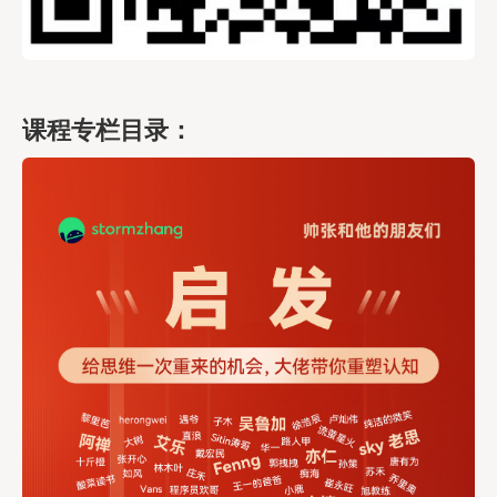
课程专栏目录：