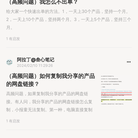
（高频问题）我怎么不出单？
给大家一个快速出单的方法。1，一天上30个产品，坚持一个月。
2，一天上10个产品，坚持两个月。3，一天上5个产品，坚持三个
月。
1 有启发
阿拉丁@叁心笔记
2024/02/10 11:29:26
（高频问题）如何复制我分享的产品
的网盘链接？
高频问题，如果复制我分享的产品的网盘链
接。有人问，我分享的产品的网盘链接怎么复
制，小报童无法复制。第一种，电脑直接复制
1 有启发