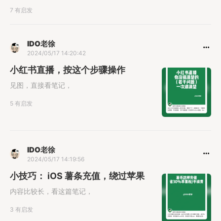
7 有启发
IDO老徐
2024/05/17 14:20:42
小红书直播，按这个步骤操作
见图，直接看笔记，
5 有启发
IDO老徐
2024/05/17 14:19:56
小技巧： iOS 薯条充值，绕过苹果
内容比较长，看这篇笔记，
3 有启发