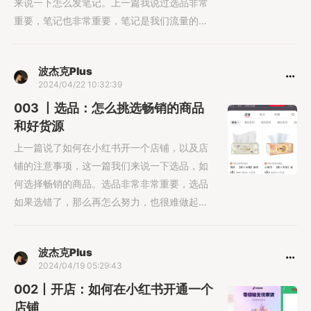
来说一下怎么发笔记。上一篇我说过选品非常
重要，笔记也非常重要，笔记是我们流量的入
口，产......
波杰克Plus
2024/04/22 10:32:39
003 丨选品：怎么挑选畅销的商品
和好货源
上一篇说了如何在小红书开一个店铺，以及店
铺的注意事项，这一篇我们来说一下选品，如
何选择畅销的商品。选品非常非常重要，选品
如果选错了，那么再怎么努力，也很难做起
来。
波杰克Plus
2024/04/19 05:29:43
002丨开店：如何在小红书开通一个
店铺