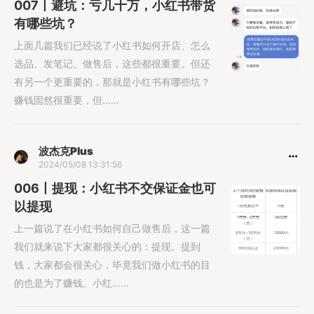
007丨避坑：亏几十万，小红书带货
有哪些坑？
上面几篇我们已经说了小红书如何开店、怎么
选品、发笔记、做售后，这些都很重要。但还
有另一个更重要的，那就是小红书有哪些坑？
赚钱固然很重要，但......
波杰克Plus
2024/05/08 13:31:56
006丨提现：小红书不交保证金也可
以提现
上一篇说了在小红书如何自己做售后，这一篇
我们就来说下大家都很关心的：提现。提到
钱，大家都会很关心，毕竟我们做小红书的目
的也是为了赚钱。小红......