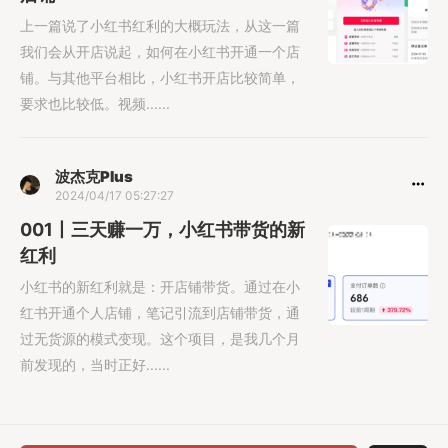
上一篇说了小红书红利的大概玩法，从这一篇
我们会从开店说起，如何在小红书开通一个店
铺。与其他平台相比，小红书开店比较简单，
要求也比较低。视频......
波杰克Plus
2024/04/17 05:27:27
001丨三天赚一万，小红书带货的新
红利
小红书的新红利就是：开店铺带货。通过在小
红书开通个人店铺，笔记引流到店铺带货，通
过无货源的模式变现。这个项目，是我几个月
前发现的，当时正好......