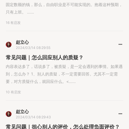
固定数额的钱，那么，自由职业是不可能实现的。抱着这种预期，
只有上班。 ......
16 有启发
赵立心
2024/03/14 08:29:55
常见问题｜怎么回应别人的质疑？
内容表达多了，话说多了，被质疑，是一定会遇到的事情。如果遇
到，怎么办？ 1、别人的质疑，不一定需要回答。尤其不一定需
要，对方质疑什么，就回应什么。<......
10 有启发
赵立心
2024/03/14 08:29:43
常见问题｜担心别人的评价，怎么处理负面评价？