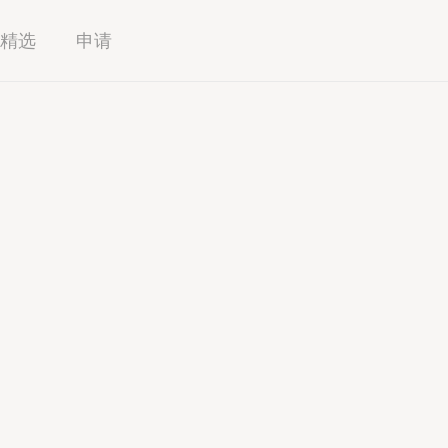
精选
申请