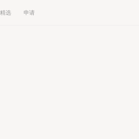
精选
申请