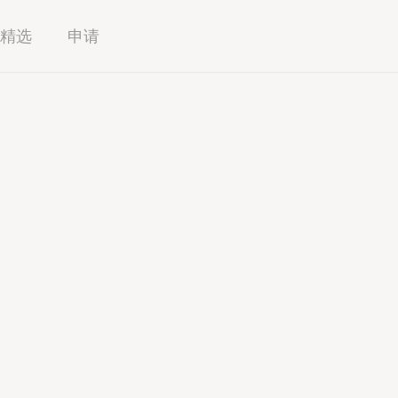
精选
申请