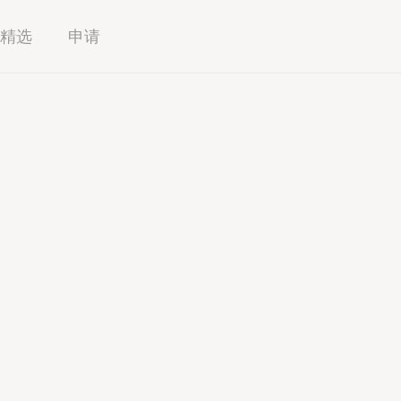
精选
申请