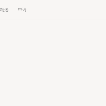
精选
申请