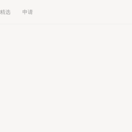
精选
申请