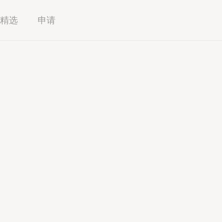
精选
申请